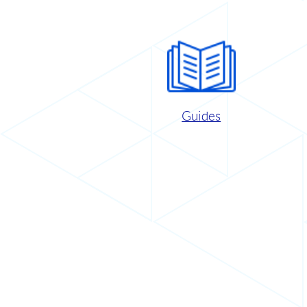
Guides