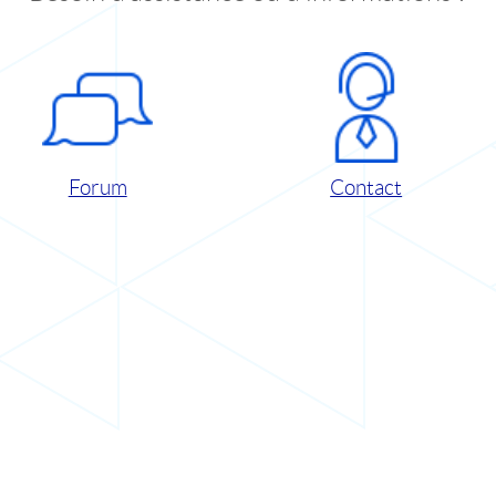
Forum
Contact