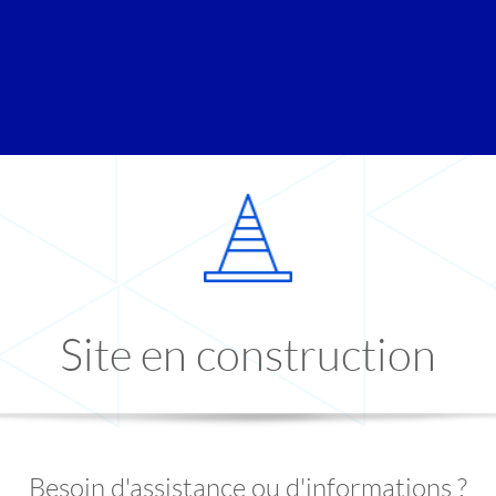
Site en construction
Besoin d'assistance ou d'informations ?