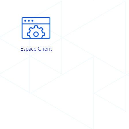
Espace Client